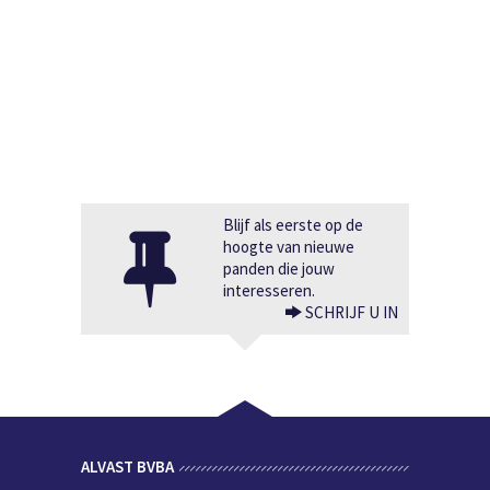
Blijf als eerste op de
hoogte van nieuwe
panden die jouw
interesseren.
SCHRIJF U IN
ALVAST BVBA