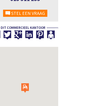
STEL EEN VRAAG
 DIT COMMERCIEEL KANTOOR
2/27