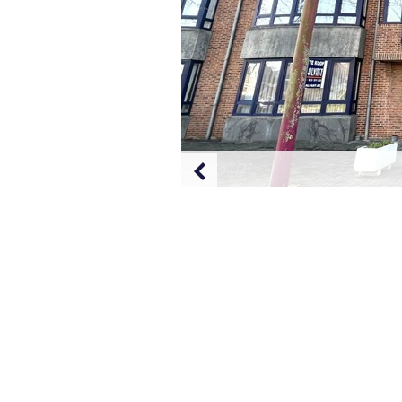
Foto 1/27