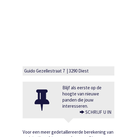
Guido Gezellestraat 7 | 3290 Diest
Blijf als eerste op de
hoogte van nieuwe
panden die jouw
interesseren.
SCHRIJF U IN
Voor een meer gedetaillereerde berekening van