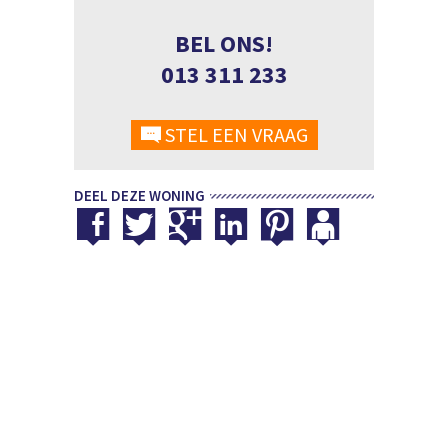
BEL ONS!
013 311 233
STEL EEN VRAAG
DEEL DEZE WONING