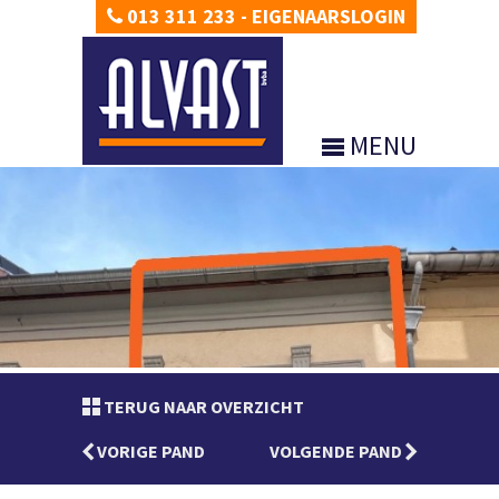
013 311 233
-
EIGENAARSLOGIN
MENU
TERUG NAAR OVERZICHT
VORIGE PAND
VOLGENDE PAND