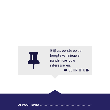
Blijf als eerste op de
hoogte van nieuwe
panden die jouw
interesseren.
SCHRIJF U IN
ALVAST BVBA