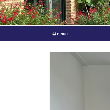
PRINT