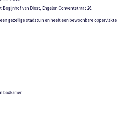
t Begijnhof van Diest, Engelen Conventstraat 26.
 een gezellige stadstuin en heeft een bewoonbare oppervlakte
 en badkamer