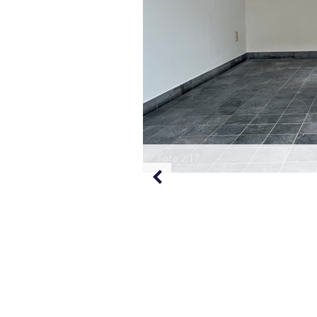
Foto 2/17