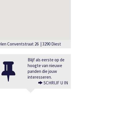
len Conventstraat 26 | 3290 Diest
Blijf als eerste op de
hoogte van nieuwe
panden die jouw
interesseren.
SCHRIJF U IN