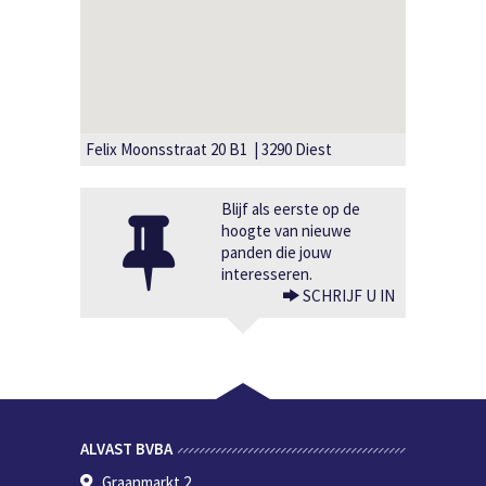
Felix Moonsstraat 20 B1 | 3290 Diest
Blijf als eerste op de
hoogte van nieuwe
panden die jouw
interesseren.
SCHRIJF U IN
ALVAST BVBA
Graanmarkt 2