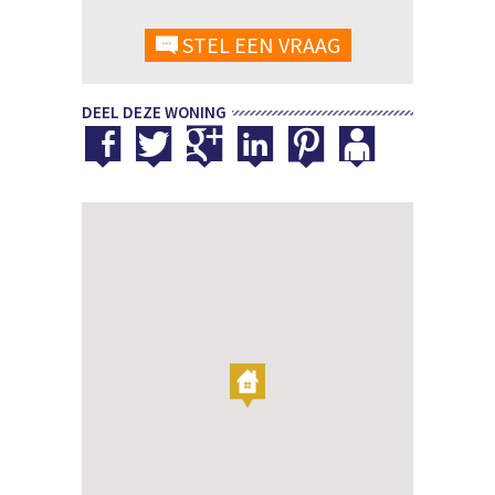
STEL EEN VRAAG
DEEL DEZE WONING