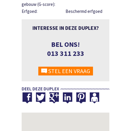
gebouw (G-score):
Erfgoed:
Beschermd erfgoed
INTERESSE IN DEZE DUPLEX?
BEL ONS!
013 311 233
STEL EEN VRAAG
DEEL DEZE DUPLEX