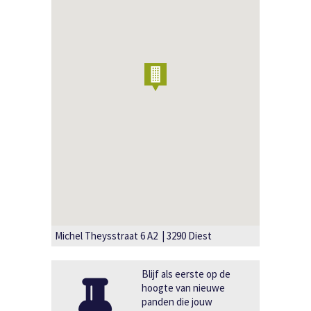
Michel Theysstraat 6 A2 | 3290 Diest
Blijf als eerste op de
hoogte van nieuwe
panden die jouw