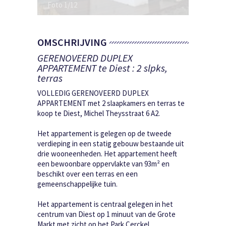
OMSCHRIJVING
GERENOVEERD DUPLEX
APPARTEMENT te Diest : 2 slpks,
terras
VOLLEDIG GERENOVEERD DUPLEX
APPARTEMENT met 2 slaapkamers en terras te
koop te Diest, Michel Theysstraat 6 A2.
Het appartement is gelegen op de tweede
verdieping in een statig gebouw bestaande uit
drie wooneenheden. Het appartement heeft
een bewoonbare oppervlakte van 93m² en
beschikt over een terras en een
gemeenschappelijke tuin.
Het appartement is centraal gelegen in het
centrum van Diest op 1 minuut van de Grote
Markt met zicht op het Park Cerckel.