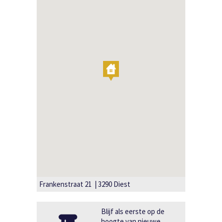
Frankenstraat 21 | 3290 Diest
Blijf als eerste op de
hoogte van nieuwe